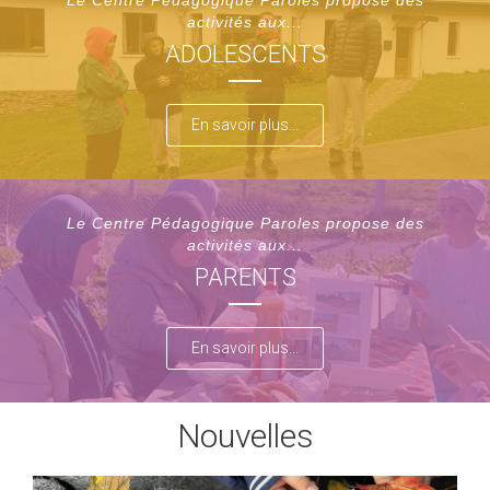
Le Centre Pédagogique Paroles propose des
activités aux...
ADOLESCENTS
En savoir plus...
Le Centre Pédagogique Paroles propose des
activités aux...
PARENTS
En savoir plus...
Nouvelles