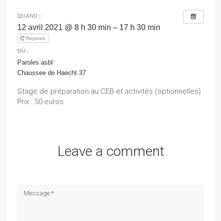
QUAND :
12 avril 2021 @ 8 h 30 min – 17 h 30 min
Repeats
OÙ :
Paroles asbl
Chaussee de Haecht 37
Stage de préparation au CEB et activités (optionnelles)
Prix : 50 euros
Leave a comment