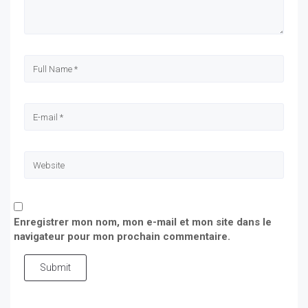
Enregistrer mon nom, mon e-mail et mon site dans le
navigateur pour mon prochain commentaire.
Submit