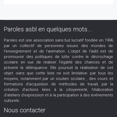
Paroles asbl en quelques mots...
Paroles est une association sans but lucratif fondée en 1996
par un collectif de personnes issues des mondes de
l'enseignement et de l'animation. L'objet de l'asbl est de
promouvoir des politiques de lutte contre le décrochage
scolaire en vue de réaliser l'égalité des chances et de
prévenir la délinquance. Elle poursuit la réalisation de cet
objet -sans que cette liste ne soit limitative- par tous les
moyens, notamment par un soutien scolaire , des cours et
formations d'acquisition de méthodes de travail, par la
création d'actions liées à la citoyenneté, l'élaboration
d'ateliers d'expression et à la participation à des événements
culturels.
Nous contacter